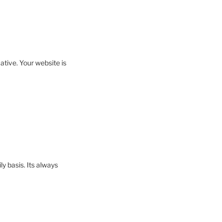
ative. Your website is
ly basis. Its always